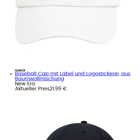
Baseball Cap mit Label und Logostickerei, aus
Baumwollmischung
New Era
Aktueller Preis
21,99 €