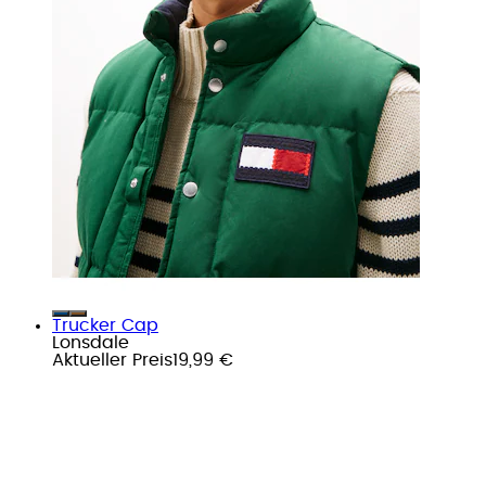
Trucker Cap
Lonsdale
Aktueller Preis
19,99 €