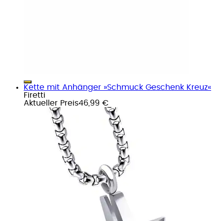
Kette mit Anhänger »Schmuck Geschenk Kreuz«
Firetti
Aktueller Preis
46,99 €