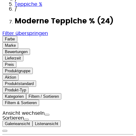
Teppiche %
/
Moderne Teppiche % (24)
Filter überspringen
Farbe
Marke
Bewertungen
Lieferzeit
Preis
Produktgruppe
Aktion
Produktstandard
Produkt-Typ
Kategorien
Filtern / Sortieren
Filtern & Sortieren
Ansicht wechseln
Sortieren
Galerieansicht
Listenansicht