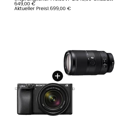
649,00 €
Aktueller Preis
1.699,00 €