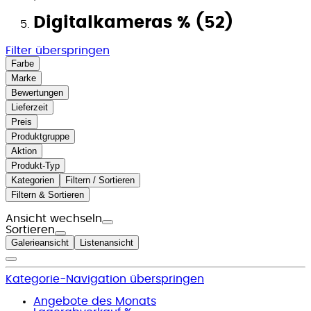
Digitalkameras % (52)
Filter überspringen
Farbe
Marke
Bewertungen
Lieferzeit
Preis
Produktgruppe
Aktion
Produkt-Typ
Kategorien
Filtern / Sortieren
Filtern & Sortieren
Ansicht wechseln
Sortieren
Galerieansicht
Listenansicht
Kategorie-Navigation überspringen
Angebote des Monats