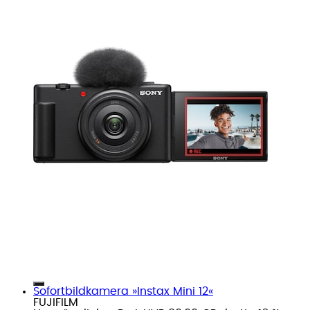
Sofortbildkamera »Instax Mini 12«
FUJIFILM