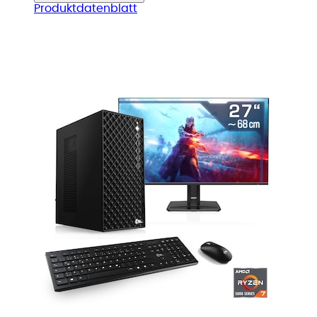
Produktdatenblatt