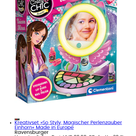
Kreativset »So Styly, Magischer Perlenzauber
Einhorn« Made in Europe
Ravensburger