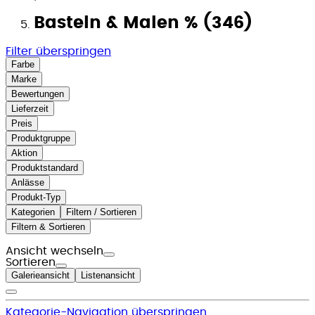
Basteln & Malen % (346)
Filter überspringen
Farbe
Marke
Bewertungen
Lieferzeit
Preis
Produktgruppe
Aktion
Produktstandard
Anlässe
Produkt-Typ
Kategorien
Filtern / Sortieren
Filtern & Sortieren
Ansicht wechseln
Sortieren
Galerieansicht
Listenansicht
Kategorie-Navigation überspringen