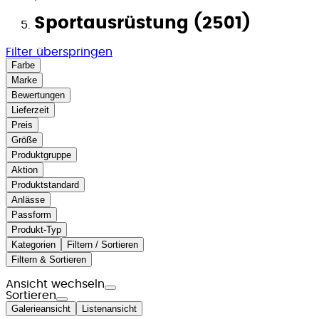
Sportausrüstung (2501)
Filter überspringen
Farbe
Marke
Bewertungen
Lieferzeit
Preis
Größe
Produktgruppe
Aktion
Produktstandard
Anlässe
Passform
Produkt-Typ
Kategorien
Filtern / Sortieren
Filtern & Sortieren
Ansicht wechseln
Sortieren
Galerieansicht
Listenansicht