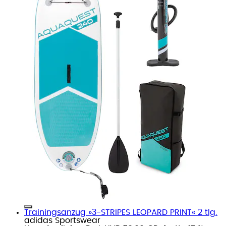
Trainingsanzug »3-STRIPES LEOPARD PRINT« 2 tlg.
adidas Sportswear