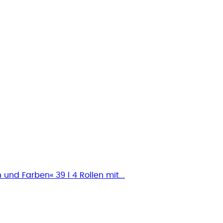
und Farben« 39 l 4 Rollen mit...