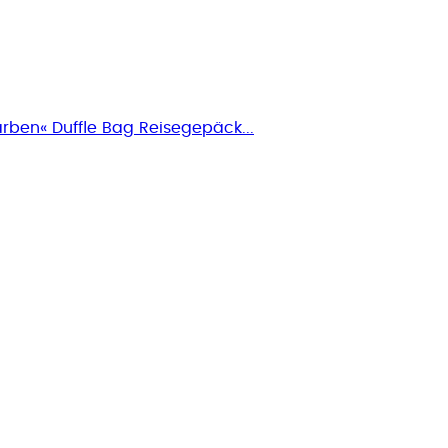
rben« Duffle Bag Reisegepäck...