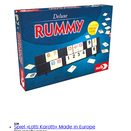
Spiel »Lotti Karotti« Made in Europe