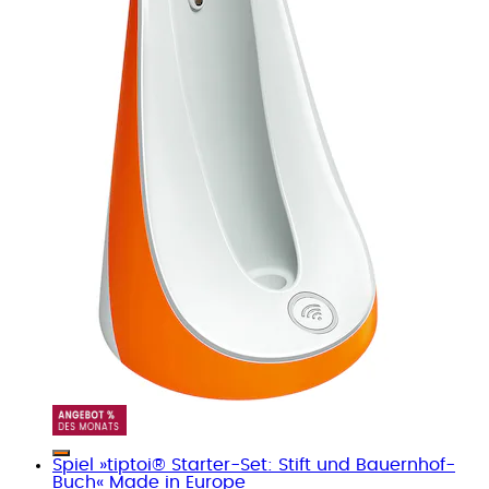
Spiel »tiptoi® Starter-Set: Stift und Bauernhof-
Buch« Made in Europe