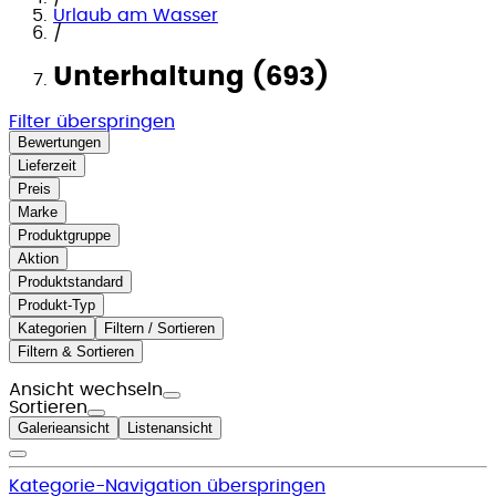
Urlaub am Wasser
/
Unterhaltung (693)
Filter überspringen
Bewertungen
Lieferzeit
Preis
Marke
Produktgruppe
Aktion
Produktstandard
Produkt-Typ
Kategorien
Filtern / Sortieren
Filtern & Sortieren
Ansicht wechseln
Sortieren
Galerieansicht
Listenansicht
Kategorie-Navigation überspringen