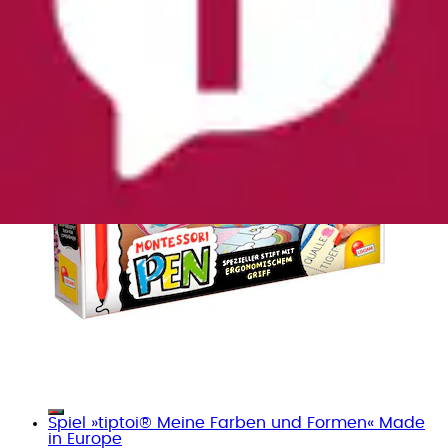
Spiel »tiptoi® Meine Farben und Formen« Made
in Europe