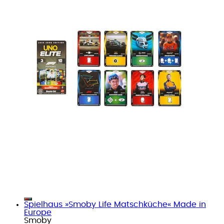
Spielhaus »Smoby Life Matschküche« Made in
Europe
Smoby