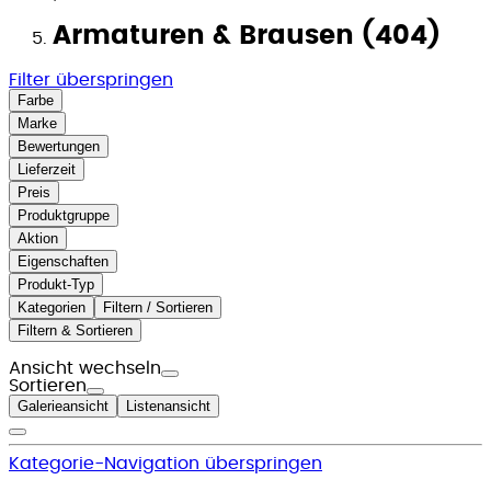
Armaturen & Brausen (404)
Filter überspringen
Farbe
Marke
Bewertungen
Lieferzeit
Preis
Produktgruppe
Aktion
Eigenschaften
Produkt-Typ
Kategorien
Filtern / Sortieren
Filtern & Sortieren
Ansicht wechseln
Sortieren
Galerieansicht
Listenansicht
Kategorie-Navigation überspringen