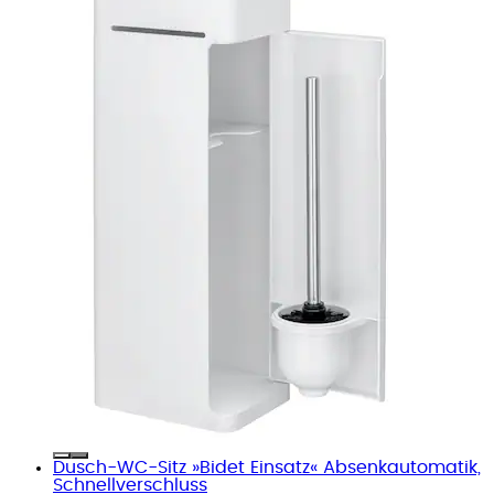
Dusch-WC-Sitz »Bidet Einsatz« Absenkautomatik,
Schnellverschluss