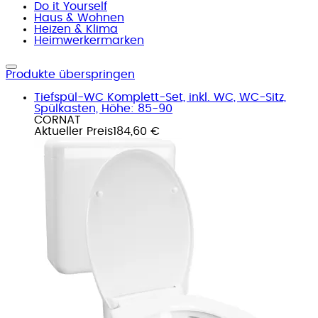
Do it Yourself
Haus & Wohnen
Heizen & Klima
Heimwerkermarken
Produkte überspringen
Tiefspül-WC Komplett-Set, inkl. WC, WC-Sitz,
Spülkasten, Höhe: 85-90
CORNAT
Aktueller Preis
184,60 €