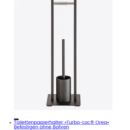
Toilettenpapierhalter »Turbo-Loc® Orea«
Befestigen ohne Bohren