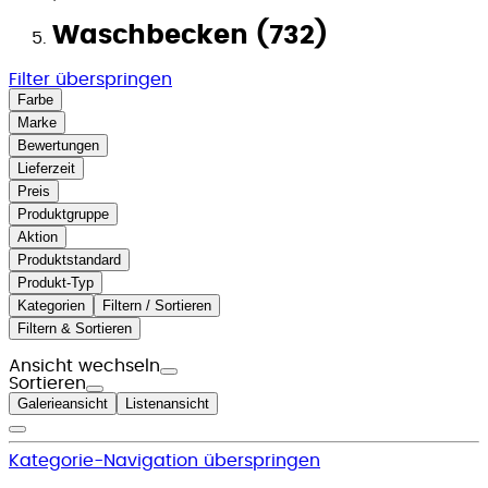
Waschbecken (732)
Filter überspringen
Farbe
Marke
Bewertungen
Lieferzeit
Preis
Produktgruppe
Aktion
Produktstandard
Produkt-Typ
Kategorien
Filtern / Sortieren
Filtern & Sortieren
Ansicht wechseln
Sortieren
Galerieansicht
Listenansicht
Kategorie-Navigation überspringen