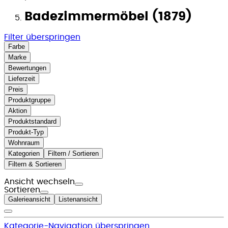
Badezimmermöbel (1879)
Filter überspringen
Farbe
Marke
Bewertungen
Lieferzeit
Preis
Produktgruppe
Aktion
Produktstandard
Produkt-Typ
Wohnraum
Kategorien
Filtern / Sortieren
Filtern & Sortieren
Ansicht wechseln
Sortieren
Galerieansicht
Listenansicht
Kategorie-Navigation überspringen