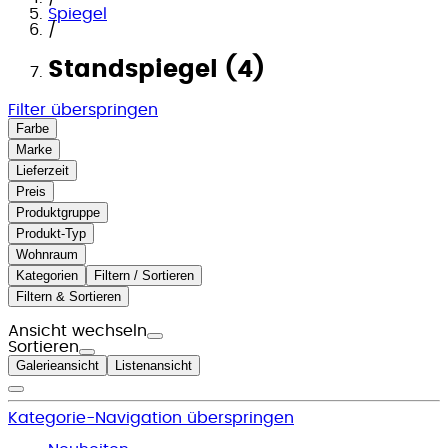
Spiegel
/
Standspiegel (4)
Filter überspringen
Farbe
Marke
Lieferzeit
Preis
Produktgruppe
Produkt-Typ
Wohnraum
Kategorien
Filtern / Sortieren
Filtern & Sortieren
Ansicht wechseln
Sortieren
Galerieansicht
Listenansicht
Kategorie-Navigation überspringen