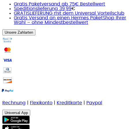
Gratis Paketversand ab 75€ Bestellwert
Speditionslieferung 39,99
€
GRATISLIEFERUNG mit dem Universal Vorteilsclub
Gratis Versand an einen Hermes PaketShop Ihrer
Wahl – ohne Mindestbestellwert
Unsere Zahlarten
Rechnung
|
Flexikonto
|
Kreditkarte
|
Paypal
Universal App