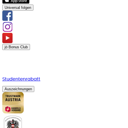
Universal folgen
jö Bonus Club
Studentenrabatt
Auszeichnungen