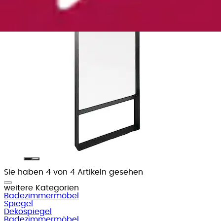
Sie haben 4 von 4 Artikeln gesehen
weitere Kategorien
Badezimmermöbel
Spiegel
Dekospiegel
Badezimmermöbel