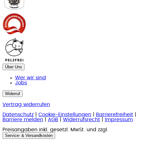
Über Uns
Wer wir sind
Jobs
Widerruf
Vertrag widerrufen
Datenschutz
|
Cookie-Einstellungen
|
Barrierefreiheit
|
Barriere melden
|
AGB
|
Widerrufsrecht
|
Impressum
Preisangaben inkl. gesetzl. MwSt. und zzgl.
Service- & Versandkosten