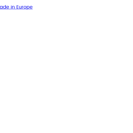
Made in Europe