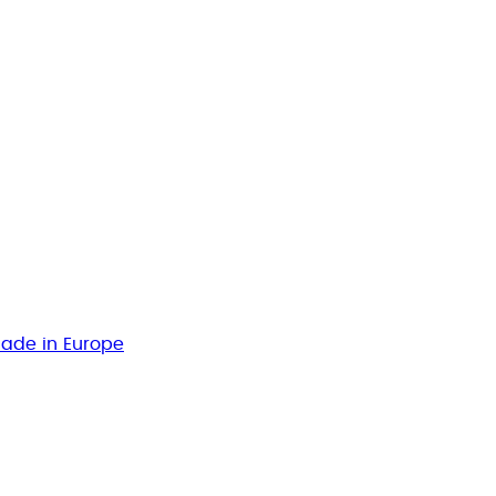
Made in Europe