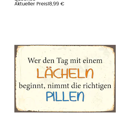
Aktueller Preis
18,99 €