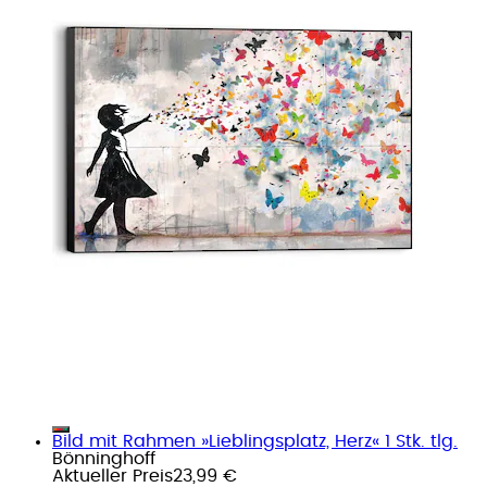
Bild mit Rahmen »Lieblingsplatz, Herz« 1 Stk. tlg.
Bönninghoff
Aktueller Preis
23,99 €