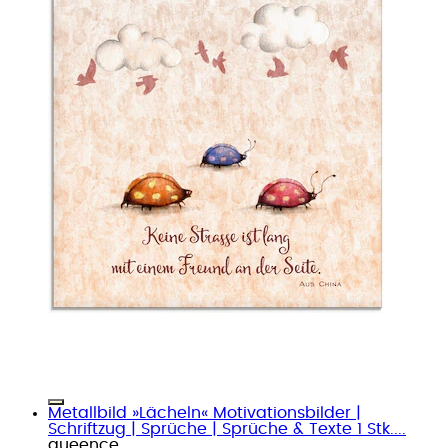
Metallbild »Lächeln« Motivationsbilder |
Schriftzug | Sprüche | Sprüche & Texte 1 Stk....
queence