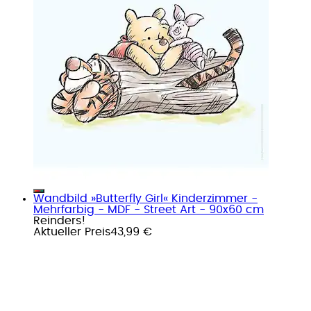
Wandbild »Butterfly Girl« Kinderzimmer -
Mehrfarbig - MDF - Street Art - 90x60 cm
Reinders!
Aktueller Preis
43,99 €