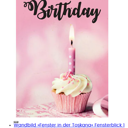
Wandbild »Fenster in der Toskana« Fensterblick 1