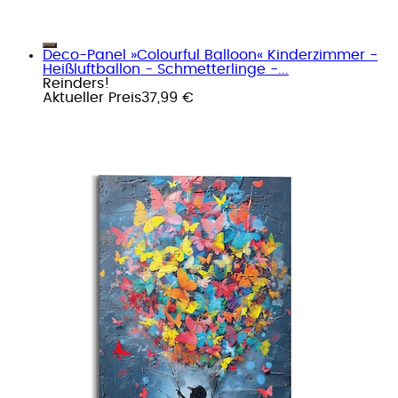
Deco-Panel »Colourful Balloon« Kinderzimmer -
Heißluftballon - Schmetterlinge -...
Reinders!
Aktueller Preis
37,99 €