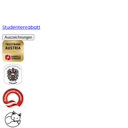
Studentenrabatt
Auszeichnungen