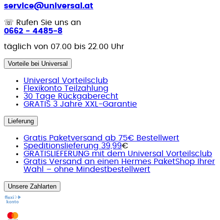
service@universal.at
☏
Rufen Sie uns an
0662 - 4485-8
täglich von 07.00 bis 22.00 Uhr
Vorteile bei Universal
Universal Vorteilsclub
Flexikonto Teilzahlung
30 Tage Rückgaberecht
GRATIS 3 Jahre XXL-Garantie
Lieferung
Gratis Paketversand ab 75€ Bestellwert
Speditionslieferung 39,99
€
GRATISLIEFERUNG mit dem Universal Vorteilsclub
Gratis Versand an einen Hermes PaketShop Ihrer
Wahl – ohne Mindestbestellwert
Unsere Zahlarten