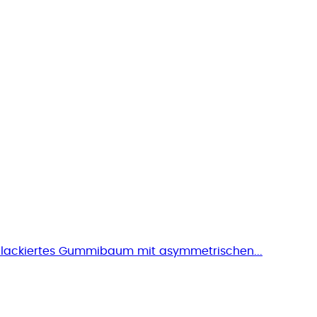
 lackiertes Gummibaum mit asymmetrischen...