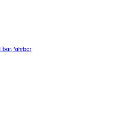
lbar, fahrbar