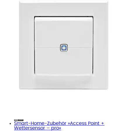
Smart-Home-Zubehör »Access Point +
Wettersensor – pro«