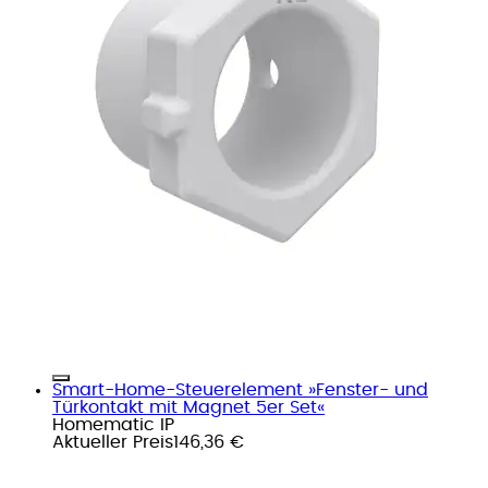
Smart-Home-Steuerelement »Fenster- und
Türkontakt mit Magnet 5er Set«
Homematic IP
Aktueller Preis
146,36 €