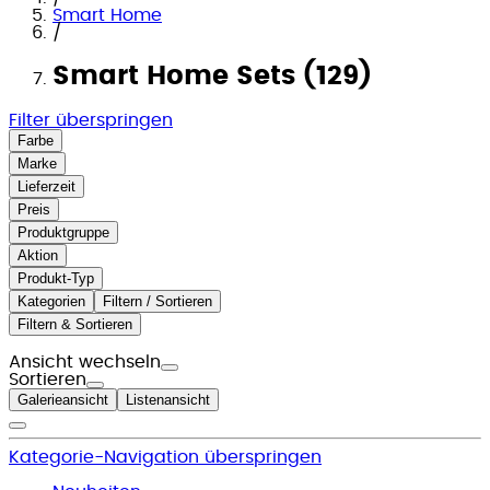
Smart Home
/
Smart Home Sets (129)
Filter überspringen
Farbe
Marke
Lieferzeit
Preis
Produktgruppe
Aktion
Produkt-Typ
Kategorien
Filtern / Sortieren
Filtern & Sortieren
Ansicht wechseln
Sortieren
Galerieansicht
Listenansicht
Kategorie-Navigation überspringen