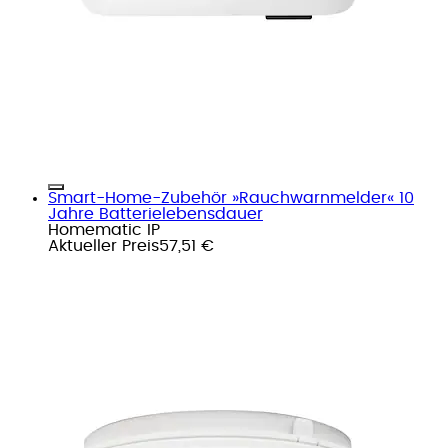
Smart-Home-Zubehör »Rauchwarnmelder« 10
Jahre Batterielebensdauer
Homematic IP
Aktueller Preis
57,51 €