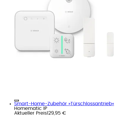
Smart-Home-Zubehör »Türschlossantrieb«
Homematic IP
Aktueller Preis
129,95 €