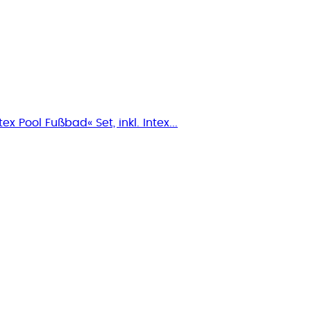
ex Pool Fußbad« Set, inkl. Intex...