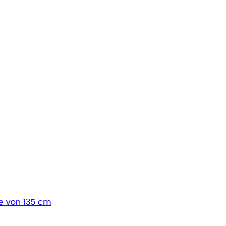
öhe von 135 cm