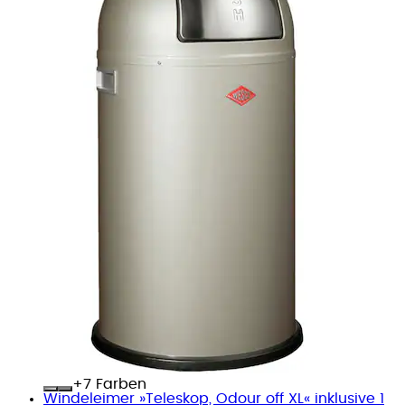
+
Farben
Windeleimer »Teleskop, Odour off XL« inklusive 1