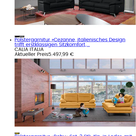
Polstergarnitur »Cezanne, italienisches Design
trifft erstklassigen Sitzkomfort,...
CALIA ITALIA
Aktueller Preis
5.497,99 €