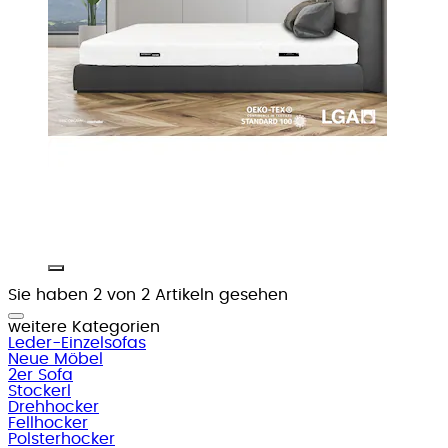
Sie haben 2 von 2 Artikeln gesehen
weitere Kategorien
Leder-Einzelsofas
Neue Möbel
2er Sofa
Stockerl
Drehhocker
Fellhocker
Polsterhocker