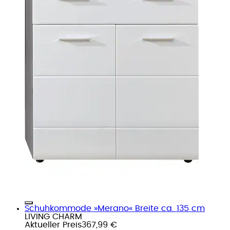
Schuhkommode »Merano« Breite ca. 135 cm
LIVING CHARM
Aktueller Preis
367,99 €