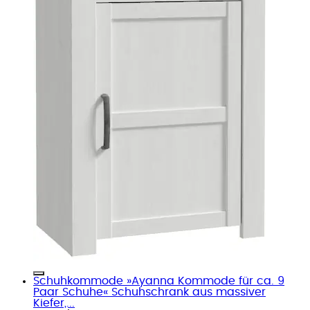
Schuhkommode »Ayanna Kommode für ca. 9
Paar Schuhe« Schuhschrank aus massiver
Kiefer,...