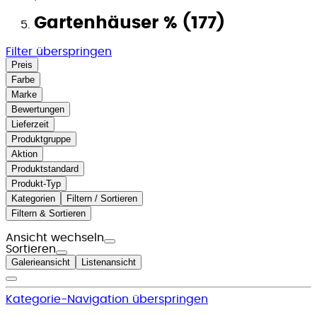
Gartenhäuser % (177)
Filter überspringen
Preis
Farbe
Marke
Bewertungen
Lieferzeit
Produktgruppe
Aktion
Produktstandard
Produkt-Typ
Kategorien
Filtern / Sortieren
Filtern & Sortieren
Ansicht wechseln
Sortieren
Galerieansicht
Listenansicht
Kategorie-Navigation überspringen