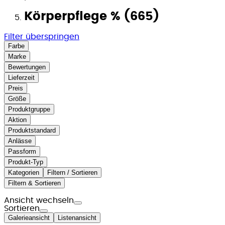
Körperpflege % (665)
Filter überspringen
Farbe
Marke
Bewertungen
Lieferzeit
Preis
Größe
Produktgruppe
Aktion
Produktstandard
Anlässe
Passform
Produkt-Typ
Kategorien
Filtern / Sortieren
Filtern & Sortieren
Ansicht wechseln
Sortieren
Galerieansicht
Listenansicht