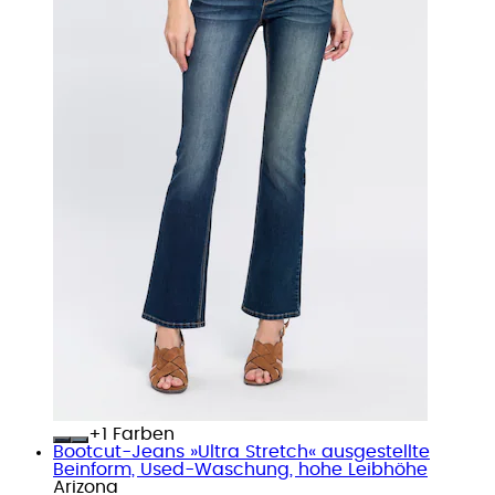
+
Farben
Bootcut-Jeans »Ultra Stretch« ausgestellte
Beinform, Used-Waschung, hohe Leibhöhe
Arizona