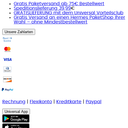
Gratis Paketversand ab 75€ Bestellwert
Speditionslieferung 39,99
€
GRATISLIEFERUNG mit dem Universal Vorteilsclub
Gratis Versand an einen Hermes PaketShop Ihrer
Wahl – ohne Mindestbestellwert
Unsere Zahlarten
Rechnung
|
Flexikonto
|
Kreditkarte
|
Paypal
Universal App