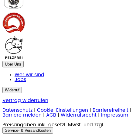
Über Uns
Wer wir sind
Jobs
Widerruf
Vertrag widerrufen
Datenschutz
|
Cookie-Einstellungen
|
Barrierefreiheit
|
Barriere melden
|
AGB
|
Widerrufsrecht
|
Impressum
Preisangaben inkl. gesetzl. MwSt. und zzgl.
Service- & Versandkosten