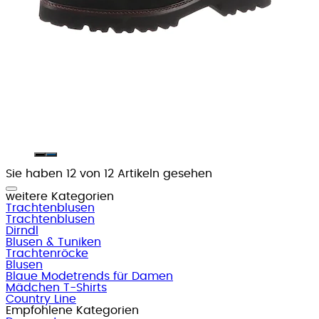
Sie haben 12 von 12 Artikeln gesehen
weitere Kategorien
Trachtenblusen
Trachtenblusen
Dirndl
Blusen & Tuniken
Trachtenröcke
Blusen
Blaue Modetrends für Damen
Mädchen T-Shirts
Country Line
Empfohlene Kategorien