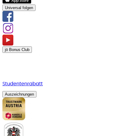
Universal folgen
jö Bonus Club
Studentenrabatt
Auszeichnungen