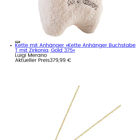
Kette mit Anhänger »Kette Anhänger Buchstabe
T mit Zirkonia, Gold 375«
Luigi Merano
Aktueller Preis
379,99 €