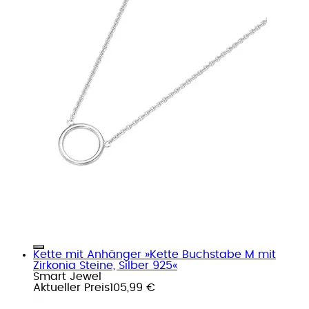
Kette mit Anhänger »Kette Buchstabe M mit
Zirkonia Steine, Silber 925«
Smart Jewel
Aktueller Preis
105,99 €