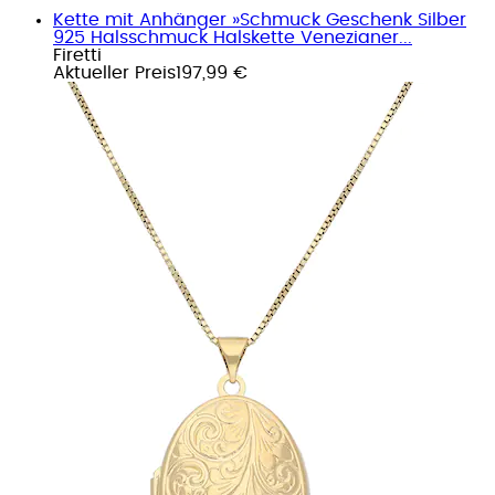
Kette mit Anhänger »Schmuck Geschenk Silber
925 Halsschmuck Halskette Venezianer...
Firetti
Aktueller Preis
197,99 €