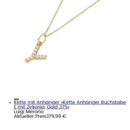
Kette mit Anhänger »Kette Anhänger Buchstabe
E mit Zirkonia, Gold 375«
Luigi Merano
Aktueller Preis
379,99 €