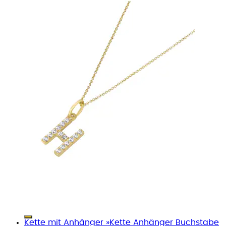
Kette mit Anhänger »Kette Anhänger Buchstabe