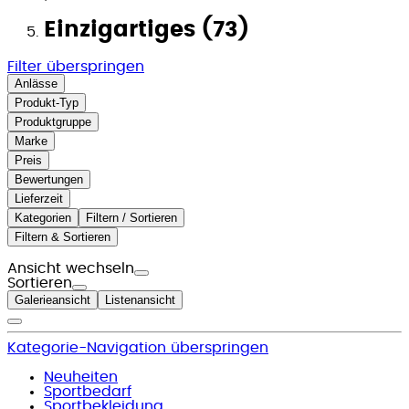
Einzigartiges (73)
Filter überspringen
Anlässe
Produkt-Typ
Produktgruppe
Marke
Preis
Bewertungen
Lieferzeit
Kategorien
Filtern / Sortieren
Filtern & Sortieren
Ansicht wechseln
Sortieren
Galerieansicht
Listenansicht
Kategorie-Navigation überspringen
Neuheiten
Sportbedarf
Sportbekleidung