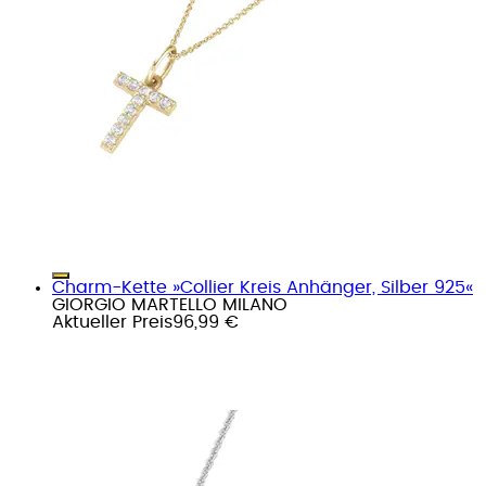
Charm-Kette »Collier Kreis Anhänger, Silber 925«
GIORGIO MARTELLO MILANO
Aktueller Preis
96,99 €