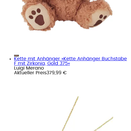
Kette mit Anhänger »Kette Anhänger Buchstabe
F mit Zirkonia, Gold 375«
Luigi Merano
Aktueller Preis
379,99 €