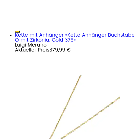
Kette mit Anhänger »Kette Anhänger Buchstabe
O mit Zirkonia, Gold 375«
Luigi Merano
Aktueller Preis
379,99 €