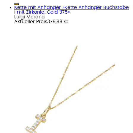
Kette mit Anhänger »Kette Anhänger Buchstabe
I mit Zirkonia, Gold 375«
Luigi Merano
Aktueller Preis
379,99 €