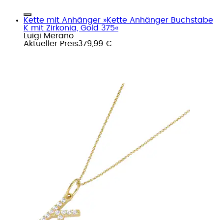
Kette mit Anhänger »Kette Anhänger Buchstabe
K mit Zirkonia, Gold 375«
Luigi Merano
Aktueller Preis
379,99 €