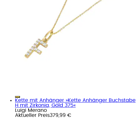
Kette mit Anhänger »Kette Anhänger Buchstabe
H mit Zirkonia, Gold 375«
Luigi Merano
Aktueller Preis
379,99 €