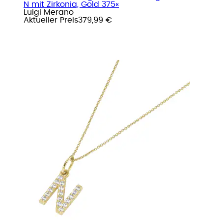
N mit Zirkonia, Gold 375«
Luigi Merano
Aktueller Preis
379,99 €