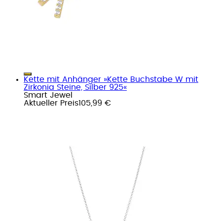
Kette mit Anhänger »Kette Buchstabe W mit
Zirkonia Steine, Silber 925«
Smart Jewel
Aktueller Preis
105,99 €