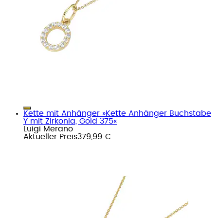
Kette mit Anhänger »Kette Anhänger Buchstabe
Y mit Zirkonia, Gold 375«
Luigi Merano
Aktueller Preis
379,99 €