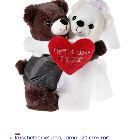
Kuscheltier »Kuma, Lama, 120 cm« mit