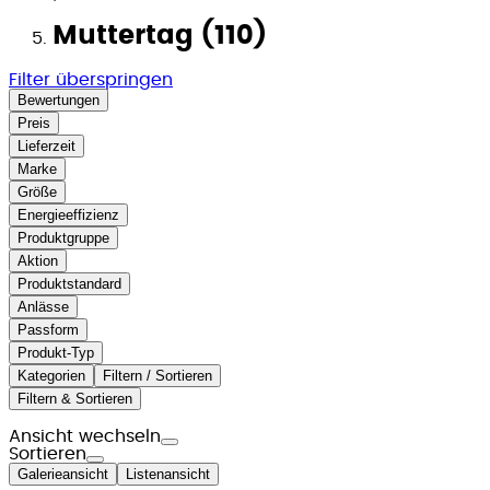
Muttertag (110)
Filter überspringen
Bewertungen
Preis
Lieferzeit
Marke
Größe
Energieeffizienz
Produktgruppe
Aktion
Produktstandard
Anlässe
Passform
Produkt-Typ
Kategorien
Filtern / Sortieren
Filtern & Sortieren
Ansicht wechseln
Sortieren
Galerieansicht
Listenansicht