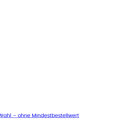
Wahl – ohne Mindestbestellwert