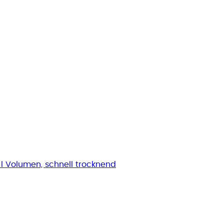
l Volumen, schnell trocknend