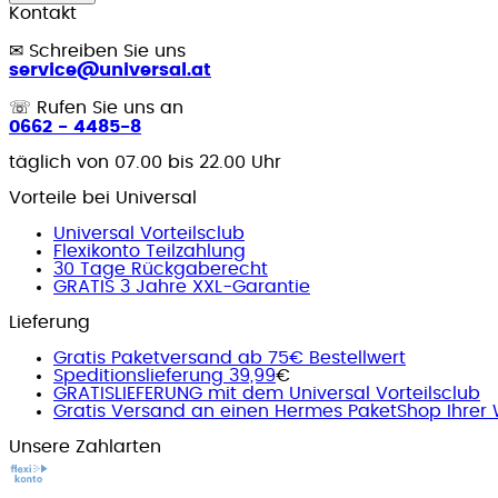
Kontakt
✉
Schreiben Sie uns
service@universal.at
☏
Rufen Sie uns an
0662 - 4485-8
täglich von 07.00 bis 22.00 Uhr
Vorteile bei Universal
Universal Vorteilsclub
Flexikonto Teilzahlung
30 Tage Rückgaberecht
GRATIS 3 Jahre XXL-Garantie
Lieferung
Gratis Paketversand ab 75€ Bestellwert
Speditionslieferung 39,99
€
GRATISLIEFERUNG mit dem Universal Vorteilsclub
Gratis Versand an einen Hermes PaketShop Ihrer 
Unsere Zahlarten