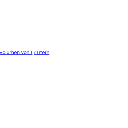
Volumen von 1,7 Litern