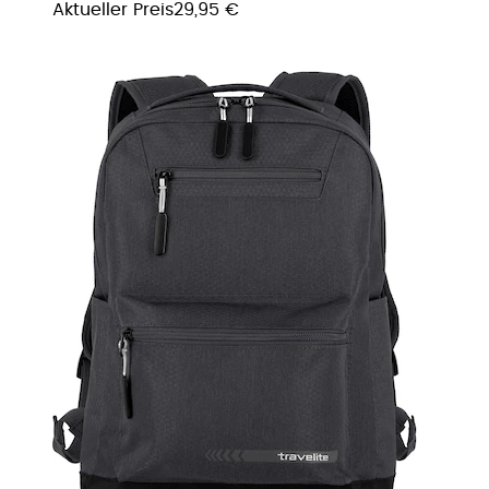
Aktueller Preis
29,95 €