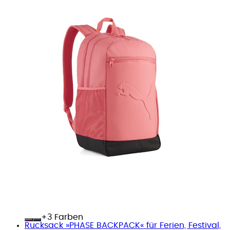
+
Farben
Rucksack »PHASE BACKPACK« für Ferien, Festival,