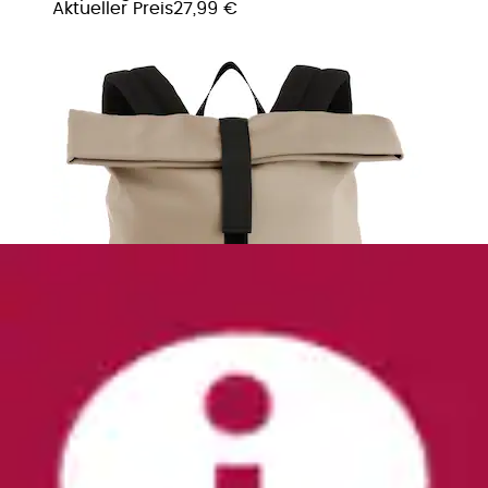
Aktueller Preis
27,99 €