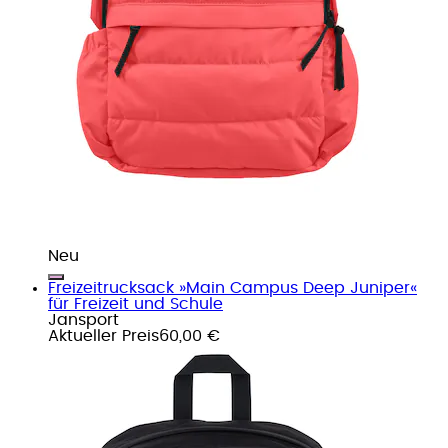
Neu
Freizeitrucksack »Main Campus Deep Juniper«
für Freizeit und Schule
Jansport
Aktueller Preis
60,00 €