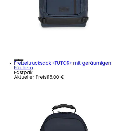
Freizeitrucksack »TUTOR« mit geräumigen
Fächern
Eastpak
Aktueller Preis
115,00 €