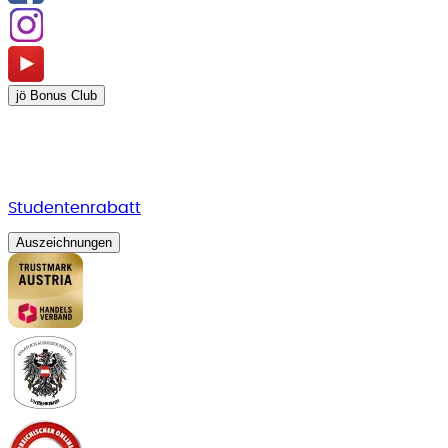
jö Bonus Club
Studentenrabatt
Auszeichnungen