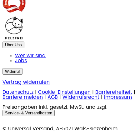
Über Uns
Wer wir sind
Jobs
Widerruf
Vertrag widerrufen
Datenschutz
|
Cookie-Einstellungen
|
Barrierefreiheit
|
Barriere melden
|
AGB
|
Widerrufsrecht
|
Impressum
Preisangaben inkl. gesetzl. MwSt. und zzgl.
Service- & Versandkosten
.
© Universal Versand, A-5071 Wals-Siezenheim