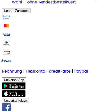
Wahl – ohne Mindestbestellwert
Unsere Zahlarten
Rechnung
|
Flexikonto
|
Kreditkarte
|
Paypal
Universal App
Universal folgen