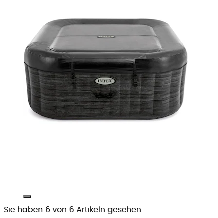
Sie haben 6 von 6 Artikeln gesehen