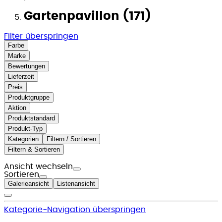
Gartenpavillon (171)
Filter überspringen
Farbe
Marke
Bewertungen
Lieferzeit
Preis
Produktgruppe
Aktion
Produktstandard
Produkt-Typ
Kategorien
Filtern / Sortieren
Filtern & Sortieren
Ansicht wechseln
Sortieren
Galerieansicht
Listenansicht
Kategorie-Navigation überspringen