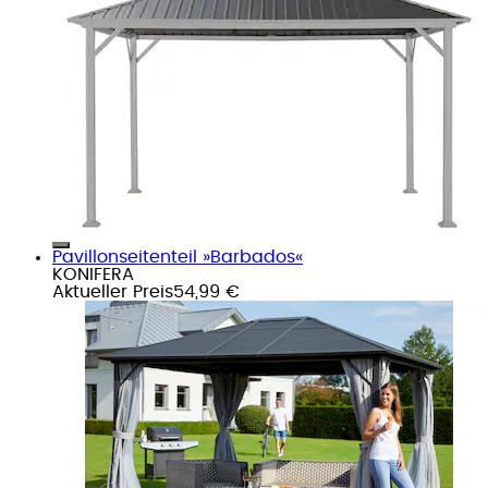
Pavillonseitenteil »Barbados«
KONIFERA
Aktueller Preis
54,99 €