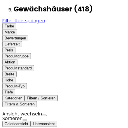
Gewächshäuser (418)
Filter überspringen
Farbe
Marke
Bewertungen
Lieferzeit
Preis
Produktgruppe
Aktion
Produktstandard
Breite
Höhe
Produkt-Typ
Tiefe
Kategorien
Filtern / Sortieren
Filtern & Sortieren
Ansicht wechseln
Sortieren
Galerieansicht
Listenansicht