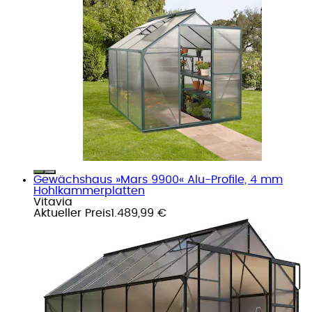
Gewächshaus »Mars 9900« Alu-Profile, 4 mm
Hohlkammerplatten
Vitavia
Aktueller Preis
1.489,99 €