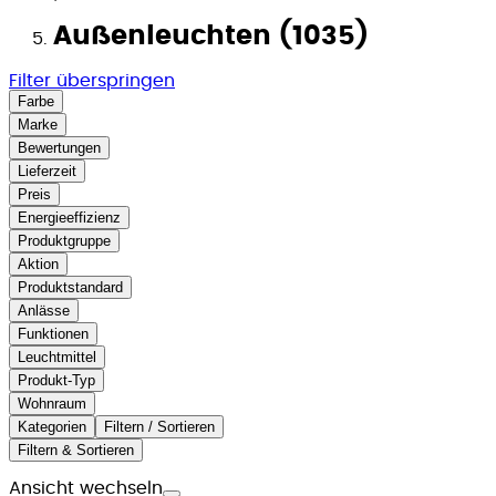
Außenleuchten (1035)
Filter überspringen
Farbe
Marke
Bewertungen
Lieferzeit
Preis
Energieeffizienz
Produktgruppe
Aktion
Produktstandard
Anlässe
Funktionen
Leuchtmittel
Produkt-Typ
Wohnraum
Kategorien
Filtern / Sortieren
Filtern & Sortieren
Ansicht wechseln