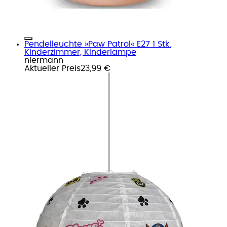
Pendelleuchte »Paw Patrol« E27 1 Stk.
Kinderzimmer, Kinderlampe
niermann
Aktueller Preis
23,99 €