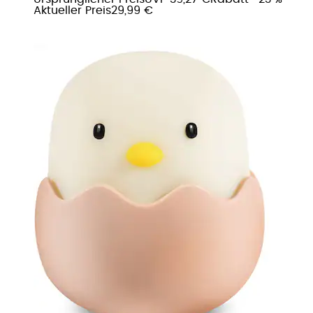
Aktueller Preis
29,99 €