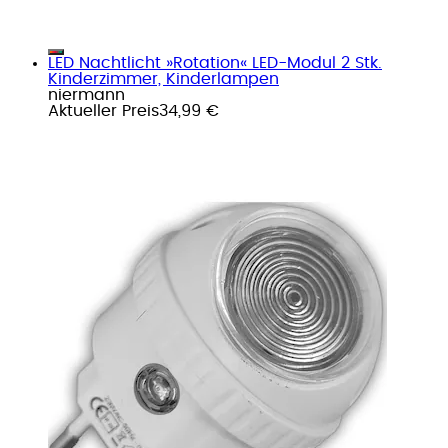
LED Nachtlicht »Rotation« LED-Modul 2 Stk.
Kinderzimmer, Kinderlampen
niermann
Aktueller Preis
34,99 €