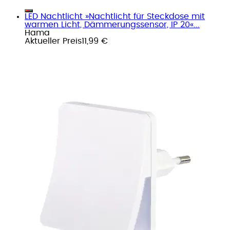
LED Nachtlicht »Nachtlicht für Steckdose mit
warmen Licht, Dämmerungssensor, IP 20«...
Hama
Aktueller Preis
11,99 €