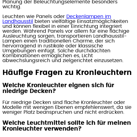
Planung der Beleuchtungselemente besonders
wichtig.
Leuchten wie Panels oder
Deckenlampen im
Landhausstil
bieten vielfältige Einsatzmöglichkeiten
und können flexibel in einer Einrichtung integriert
werden. Während Panels vor allem für eine flächige
Ausleuchtung sorgen, transportieren Landhausstil-
Lampen einen traditionellen Charme, der sich
hervorragend in rustikale oder klassische
Umgebungen einfügt. Solche durchdachten
Kombinationen ermöglichen es, Licht
abwechslungsreich und zielgerichtet einzusetzen.
Häufige Fragen zu Kronleuchtern
Welche Kronleuchter eignen sich für
niedrige Decken?
Für niedrige Decken sind flache Kronleuchter oder
Modelle mit wenigen Ebenen empfehlenswert, da sie
weniger Platz beanspruchen und nicht erdrücken.
Welche Leuchtmittel sollte ich für meinen
Kronleuchter verwenden?