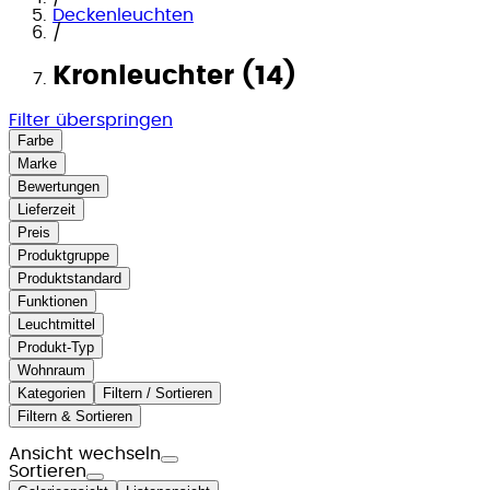
Deckenleuchten
/
Kronleuchter (14)
Filter überspringen
Farbe
Marke
Bewertungen
Lieferzeit
Preis
Produktgruppe
Produktstandard
Funktionen
Leuchtmittel
Produkt-Typ
Wohnraum
Kategorien
Filtern / Sortieren
Filtern & Sortieren
Ansicht wechseln
Sortieren