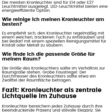
Die meisten Kronleuchter sind für E14 oder E27
Leuchtmittel ausgelegt. LED-Leuchtmittel bieten eine
energieeffiziente Option.
Wie reinige ich meinen Kronleuchter am
besten?
Es empfiehlt sich, den Kronleuchter regelmäßig mit
einem weichen, trockenen Tuch zu entstauben und
bei Bedarf mit einem speziellen Reinigungsmittel für
Kristall oder Metall zu säubern.
Wie finde ich die passende Größe für
meinen Raum?
Die Größe des Kronleuchters sollte im Verhältnis zur
Raumgröße stehen. Grobe Faustregel: Der
Durchmesser des Kronleuchters sollte etwa ein
Zwölftel der Raumfläche betragen.
Fazit: Kronleuchter als zentrale
Lichtquelle im Zuhause
Kronleuchter bereichern jedes Zuhause durch ihre
beeindruckende Präsenz und stilvolle Eleganz. Sie