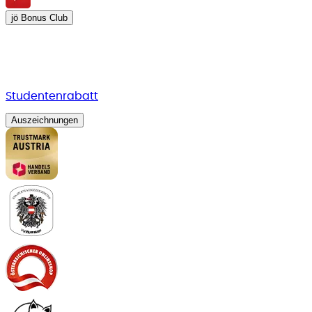
jö Bonus Club
Studentenrabatt
Auszeichnungen