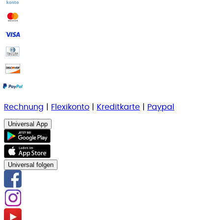
Rechnung
|
Flexikonto
|
Kreditkarte
|
Paypal
Universal App
Universal folgen