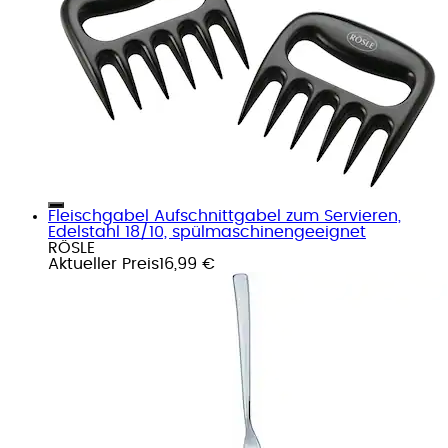
Fleischgabel Aufschnittgabel zum Servieren,
Edelstahl 18/10, spülmaschinengeeignet
RÖSLE
Aktueller Preis
16,99 €