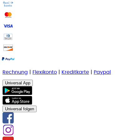
Rechnung
|
Flexikonto
|
Kreditkarte
|
Paypal
Universal App
Universal folgen