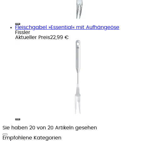
Fleischgabel »Essential« mit Aufhängeöse
Fissler
Aktueller Preis
22,99 €
Sie haben 20 von 20 Artikeln gesehen
Empfohlene Kategorien