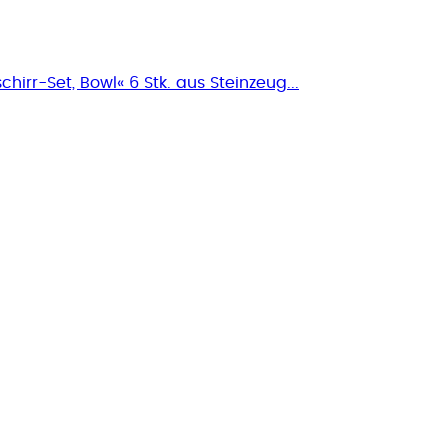
irr-Set, Bowl« 6 Stk. aus Steinzeug...