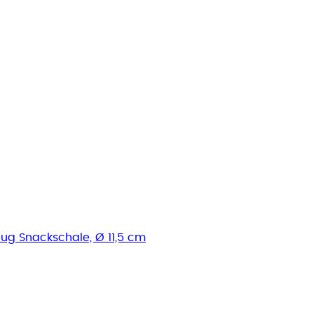
ug Snackschale, Ø 11,5 cm