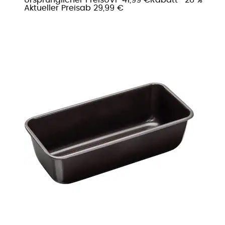
Aktueller Preis
ab
29,99 €