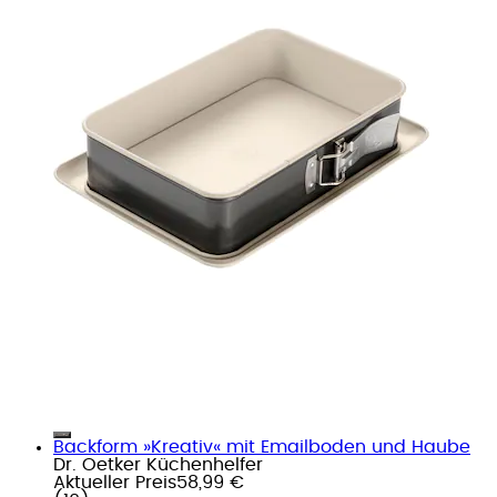
Backform »Kreativ« mit Emailboden und Haube
Dr. Oetker Küchenhelfer
Aktueller Preis
58,99 €