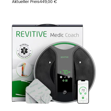
Aktueller Preis
449,00 €