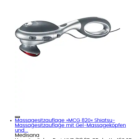
Massagesitzauflage »MCG 820« Shiatsu-
Massagesitzauflage mit Gel-Massageköpfen
und...
Medisana