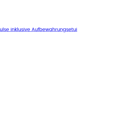
pulse inklusive Aufbewahrungsetui