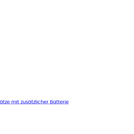
ätze mit zusätzlicher Batterie