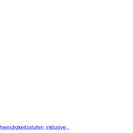
hwindigkeitsstufen, inklusive...