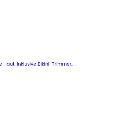
 Haut, Inklusive Bikini-Trimmer,...