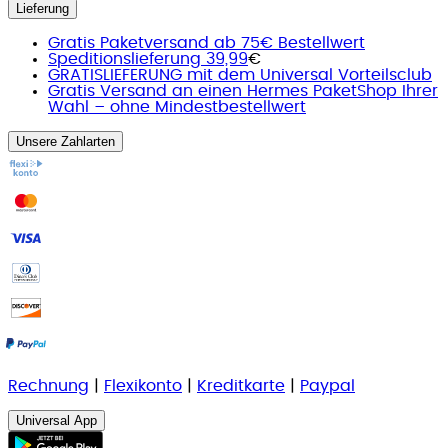
Lieferung
Gratis Paketversand ab 75€ Bestellwert
Speditionslieferung 39,99
€
GRATISLIEFERUNG mit dem Universal Vorteilsclub
Gratis Versand an einen Hermes PaketShop Ihrer
Wahl – ohne Mindestbestellwert
Unsere Zahlarten
Rechnung
|
Flexikonto
|
Kreditkarte
|
Paypal
Universal App