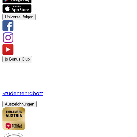
Universal folgen
jö Bonus Club
Studentenrabatt
Auszeichnungen