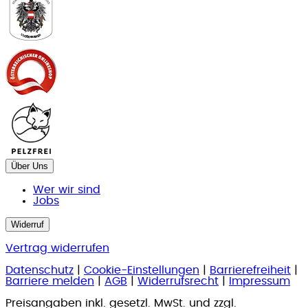
Über Uns
Wer wir sind
Jobs
Widerruf
Vertrag widerrufen
Datenschutz
|
Cookie-Einstellungen
|
Barrierefreiheit
|
Barriere melden
|
AGB
|
Widerrufsrecht
|
Impressum
Preisangaben inkl. gesetzl. MwSt. und zzgl.