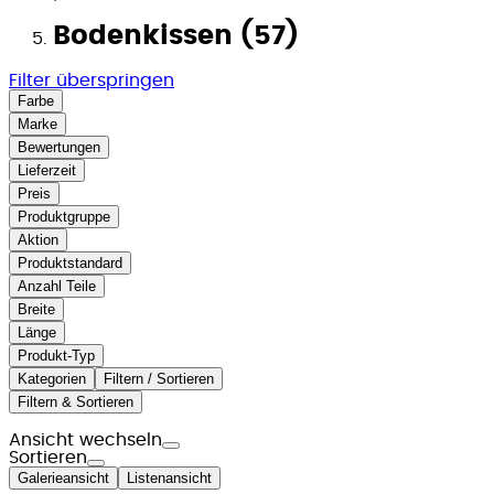
Bodenkissen (57)
Filter überspringen
Farbe
Marke
Bewertungen
Lieferzeit
Preis
Produktgruppe
Aktion
Produktstandard
Anzahl Teile
Breite
Länge
Produkt-Typ
Kategorien
Filtern / Sortieren
Filtern & Sortieren
Ansicht wechseln
Sortieren
Galerieansicht
Listenansicht