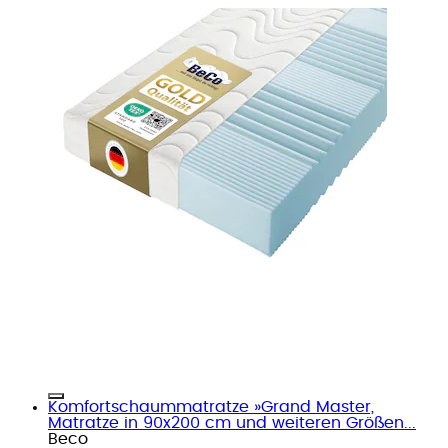
Komfortschaummatratze »Grand Master,
Matratze in 90x200 cm und weiteren Größen...
Beco