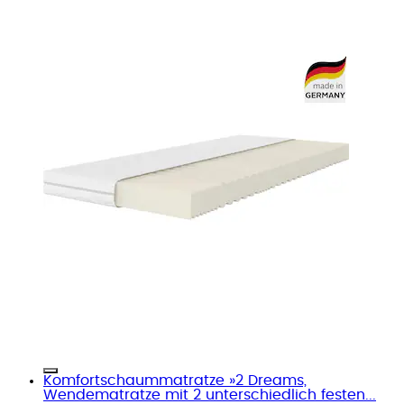
Komfortschaummatratze »2 Dreams,
Wendematratze mit 2 unterschiedlich festen...