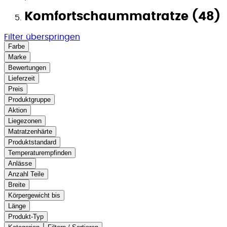
Komfortschaummatratze (48)
Filter überspringen
Farbe
Marke
Bewertungen
Lieferzeit
Preis
Produktgruppe
Aktion
Liegezonen
Matratzenhärte
Produktstandard
Temperaturempfinden
Anlässe
Anzahl Teile
Breite
Körpergewicht bis
Länge
Produkt-Typ