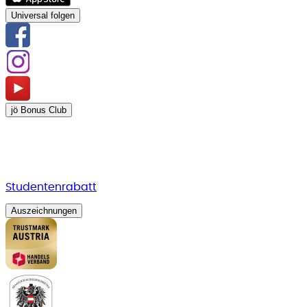
Universal folgen
jö Bonus Club
Studentenrabatt
Auszeichnungen