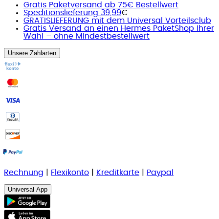
Gratis Paketversand ab 75€ Bestellwert
Speditionslieferung 39,99
€
GRATISLIEFERUNG mit dem Universal Vorteilsclub
Gratis Versand an einen Hermes PaketShop Ihrer
Wahl – ohne Mindestbestellwert
Unsere Zahlarten
Rechnung
|
Flexikonto
|
Kreditkarte
|
Paypal
Universal App