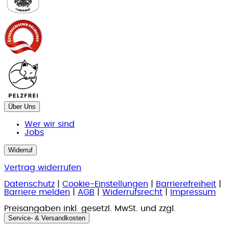
Über Uns
Wer wir sind
Jobs
Widerruf
Vertrag widerrufen
Datenschutz
|
Cookie-Einstellungen
|
Barrierefreiheit
|
Barriere melden
|
AGB
|
Widerrufsrecht
|
Impressum
Preisangaben inkl. gesetzl. MwSt. und zzgl.
Service- & Versandkosten
.