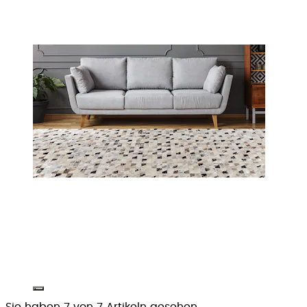
Sie haben 7 von 7 Artikeln gesehen